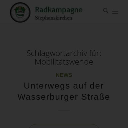
Schlagwortarchiv für:
Mobilitätswende
NEWS
Unterwegs auf der
Wasserburger Straße