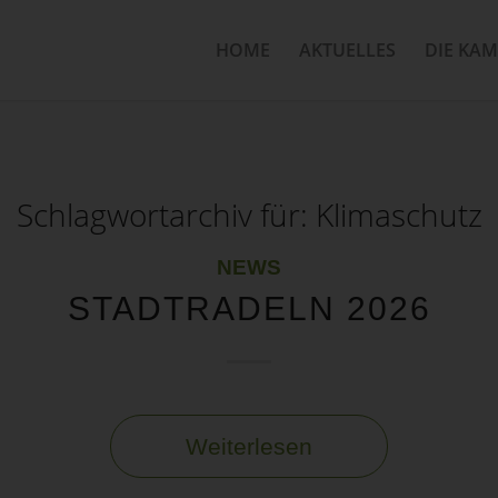
HOME
AKTUELLES
DIE KA
Schlagwortarchiv für:
Klimaschutz
NEWS
STADTRADELN 2026
Weiterlesen