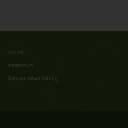
Kontakt
Impressum
Datenschutzerklärung