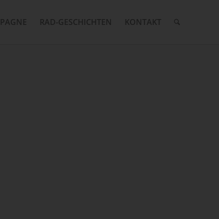
MPAGNE
RAD-GESCHICHTEN
KONTAKT