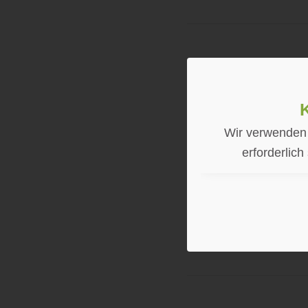
Wir verwenden 
erforderlich