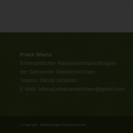
Frank Wiens
Ehrenamtlicher Radverkehrsbeauftragter
der Gemeinde Stephanskirchen
Telefon: 08036 3038060
E-Mail:
fahrrad.stephanskirchen@gmail.com
© Copyright - Radkampagne Stephanskirchen