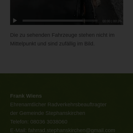
00:00
|
00:26
Die zu sehenden Fahrzeuge stehen nicht im
Mittelpunkt und sind zufällig im Bild.
Frank Wiens
Ehrenamtlicher Radverkehrsbeauftragter
der Gemeinde Stephanskirchen
Telefon: 08036 3038060
E-Mail:
fahrrad.stephanskirchen@gmail.com