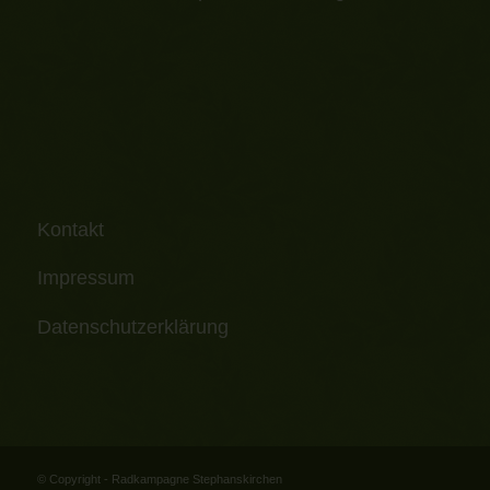
Kontakt
Impressum
Datenschutzerklärung
© Copyright - Radkampagne Stephanskirchen