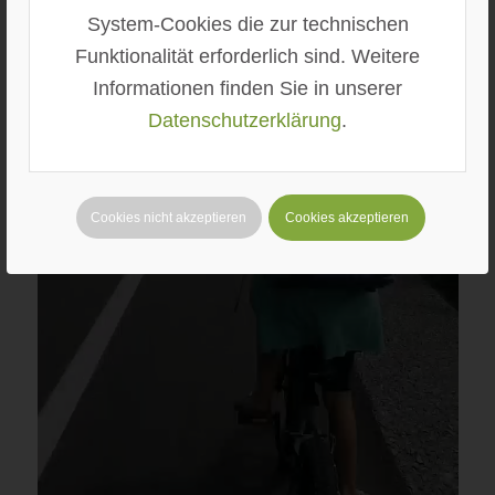
System-Cookies die zur technischen
Funktionalität erforderlich sind. Weitere
Informationen finden Sie in unserer
Datenschutzerklärung
.
Cookies nicht akzeptieren
Cookies akzeptieren