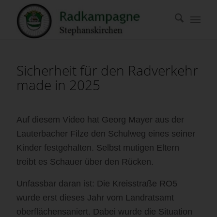
Sicherheit für den Radverkehr
made in 2025
Auf diesem Video hat Georg Mayer aus der
Lauterbacher Filze den Schulweg eines seiner
Kinder festgehalten. Selbst mutigen Eltern
treibt es Schauer über den Rücken.
Unfassbar daran ist: Die Kreisstraße RO5
wurde erst dieses Jahr vom Landratsamt
oberflächensaniert. Dabei wurde die Situation