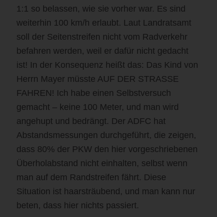
1:1 so belassen, wie sie vorher war. Es sind
weiterhin 100 km/h erlaubt. Laut Landratsamt
soll der Seitenstreifen nicht vom Radverkehr
befahren werden, weil er dafür nicht gedacht
ist! In der Konsequenz heißt das: Das Kind von
Herrn Mayer müsste AUF DER STRASSE
FAHREN! Ich habe einen Selbstversuch
gemacht – keine 100 Meter, und man wird
angehupt und bedrängt. Der ADFC hat
Abstandsmessungen durchgeführt, die zeigen,
dass 80% der PKW den hier vorgeschriebenen
Überholabstand nicht einhalten, selbst wenn
man auf dem Randstreifen fährt. Diese
Situation ist haarsträubend, und man kann nur
beten, dass hier nichts passiert.