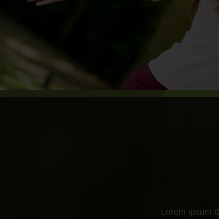
Lorem ipsum do