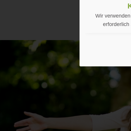
Wir verwenden 
erforderlich