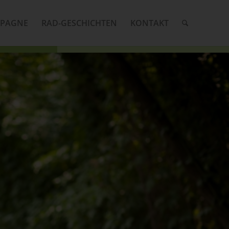
MPAGNE
RAD-GESCHICHTEN
KONTAKT