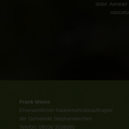
dolor. Aenean
nascetur
Frank Wiens
Ehrenamtlicher Radverkehrsbeauftragter
der Gemeinde Stephanskirchen
Telefon: 08036 3038060