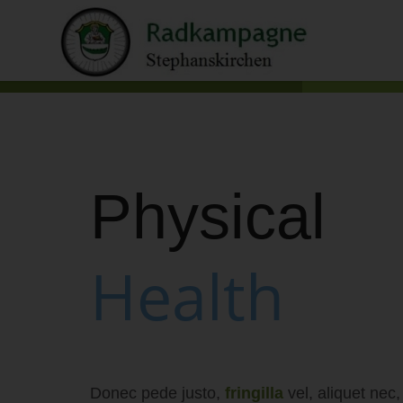
Physical
Health
Donec pede justo,
fringilla
vel, aliquet nec,