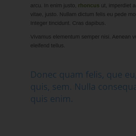
arcu. In enim justo,
rhoncus
ut, imperdiet a
vitae, justo. Nullam dictum felis eu pede mol
Integer tincidunt. Cras dapibus.
Vivamus elementum semper nisi. Aenean v
eleifend tellus.
Donec quam felis, que eu
quis, sem. Nulla consequ
quis enim.