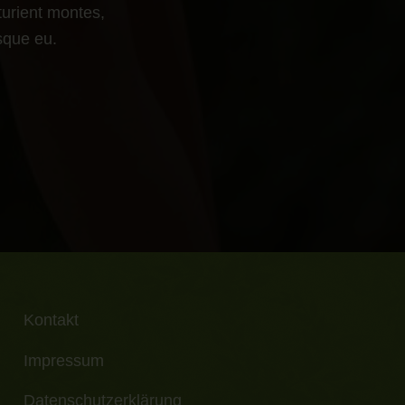
urient montes,
esque eu.
Kontakt
Impressum
Datenschutzerklärung