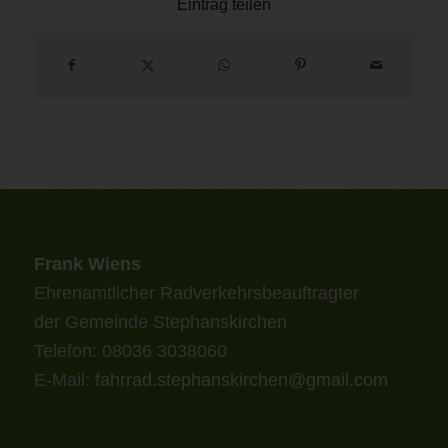
Eintrag teilen
Frank Wiens
Ehrenamtlicher Radverkehrsbeauftragter
der Gemeinde Stephanskirchen
Telefon: 08036 3038060
E-Mail:
fahrrad.stephanskirchen@gmail.com