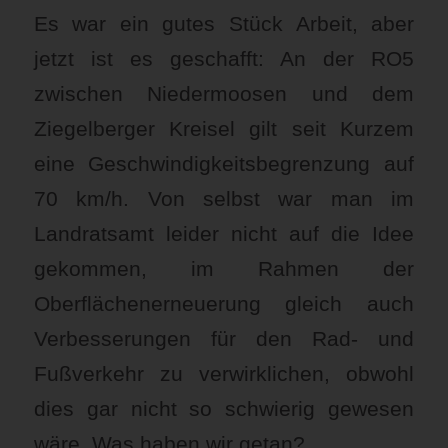
Es war ein gutes Stück Arbeit, aber
jetzt ist es geschafft: An der RO5
zwischen Niedermoosen und dem
Ziegelberger Kreisel gilt seit Kurzem
eine Geschwindigkeitsbegrenzung auf
70 km/h. Von selbst war man im
Landratsamt leider nicht auf die Idee
gekommen, im Rahmen der
Oberflächenerneuerung gleich auch
Verbesserungen für den Rad- und
Fußverkehr zu verwirklichen, obwohl
dies gar nicht so schwierig gewesen
wäre. Was haben wir getan?