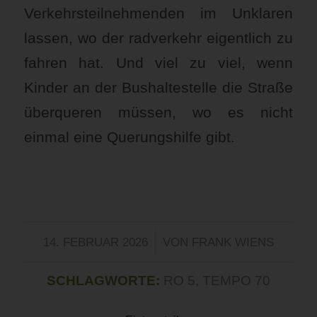
Verkehrsteilnehmenden im Unklaren
lassen, wo der radverkehr eigentlich zu
fahren hat. Und viel zu viel, wenn
Kinder an der Bushaltestelle die Straße
überqueren müssen, wo es nicht
einmal eine Querungshilfe gibt.
/
14. FEBRUAR 2026
VON
FRANK WIENS
SCHLAGWORTE:
RO 5
,
TEMPO 70