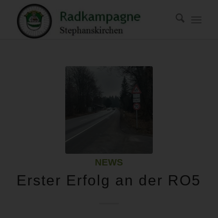
NEWS
Erster Erfolg an der RO5